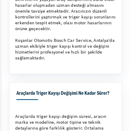
hasarlar oluşmadan uzman desteği almasını
önemle tavsiye etmektedir. Aracınızın düzenli
kontrollerini yaptırmak ve triger kayışı sorunlarını
erkenden tespit etmek, olası motor hasarlarının
önüne geçecektir.
Koşanlar Otomotiv Bosch Car Service, Antalya'da
uzman ekibiyle triger kayışı kontrol ve değişim
hizmetlerini profesyonel ve hızlı bir şekilde
sağlamaktadır.
Araçlarda Triger Kayışı Değişimi Ne Kadar Sürer?
Araçlarda triger kayışı değişim süresi, aracın
marka ve modeline, motor tipine ve teknik
detaylarına göre farklılık gösterir. Ortalama