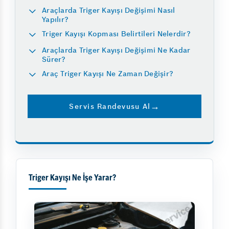
Araçlarda Triger Kayışı Değişimi Nasıl
Yapılır?
Triger Kayışı Kopması Belirtileri Nelerdir?
Araçlarda Triger Kayışı Değişimi Ne Kadar
Sürer?
Araç Triger Kayışı Ne Zaman Değişir?
Servis Randevusu Al
Triger Kayışı Ne İşe Yarar?