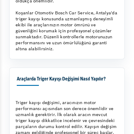
oldukça önemlidir.
Koşanlar Otomotiv Bosch Car Service, Antalya'da
triger kayışı konusunda uzmanlaşmış deneyimli
ekibi ile araçlarınızın motor ömrünü ve
güvenliğini korumak için profesyonel çözümler
sunmaktadır. Düzenli kontrollerle motorunuzun
performansını ve uzun ömürlülüğünü garanti
altına alabilirsiniz.
Araçlarda Triger Kayışı Değişimi Nasıl Yapılır?
Triger kayışı değişimi, aracınızın motor
performansı açısından son derece önemlidir ve
uzmanlık gerektirir. İlk olarak aracın mevcut
triger kayışı dikkatlice incelenir ve çevresindeki
parçaların durumu kontrol edilir. Kayışın değişim
zamanı geldiğinde profesyonel bir süreç başlar.