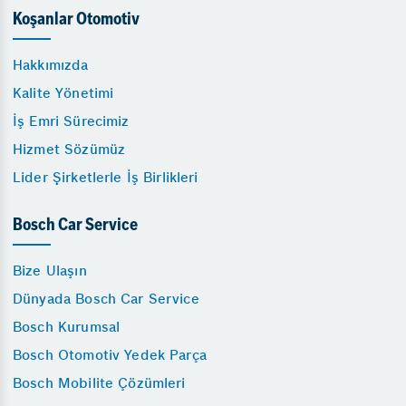
Koşanlar Otomotiv
Hakkımızda
Kalite Yönetimi
İş Emri Sürecimiz
Hizmet Sözümüz
Lider Şirketlerle İş Birlikleri
Bosch Car Service
Bize Ulaşın
Dünyada Bosch Car Service
Bosch Kurumsal
Bosch Otomotiv Yedek Parça
Bosch Mobilite Çözümleri