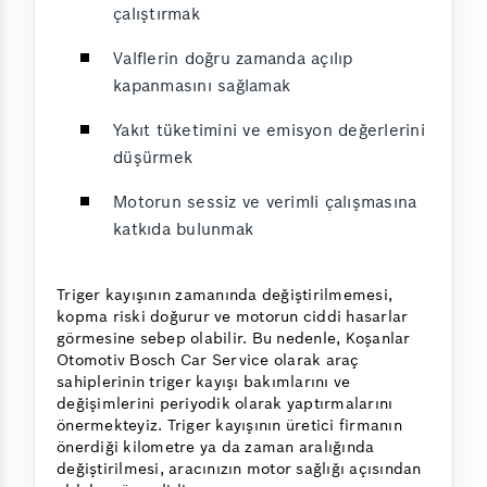
çalıştırmak
Valflerin doğru zamanda açılıp
kapanmasını sağlamak
Yakıt tüketimini ve emisyon değerlerini
düşürmek
Motorun sessiz ve verimli çalışmasına
katkıda bulunmak
Triger kayışının zamanında değiştirilmemesi,
kopma riski doğurur ve motorun ciddi hasarlar
görmesine sebep olabilir. Bu nedenle, Koşanlar
Otomotiv Bosch Car Service olarak araç
sahiplerinin triger kayışı bakımlarını ve
değişimlerini periyodik olarak yaptırmalarını
önermekteyiz. Triger kayışının üretici firmanın
önerdiği kilometre ya da zaman aralığında
değiştirilmesi, aracınızın motor sağlığı açısından