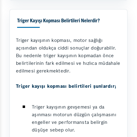
Triger Kayışı Kopması Belirtileri Nelerdir?
Triger kayışının kopması, motor sağlığı
açısından oldukça ciddi sonuçlar doğurabilir.
Bu nedenle triger kayışının kopmadan önce
belirtilerinin fark edilmesi ve hızlıca müdahale
edilmesi gerekmektedir.
Triger kayışı kopması belirtileri şunlardır;
Triger kayışının gevşemesi ya da
aşınması motorun düzgün çalışmasını
engeller ve performansta belirgin
düşüşe sebep olur.