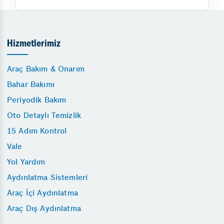
Hizmetlerimiz
Araç Bakım & Onarım
Bahar Bakımı
Periyodik Bakım
Oto Detaylı Temizlik
15 Adım Kontrol
Vale
Yol Yardım
Aydınlatma Sistemleri
Araç İçi Aydınlatma
Araç Dış Aydınlatma