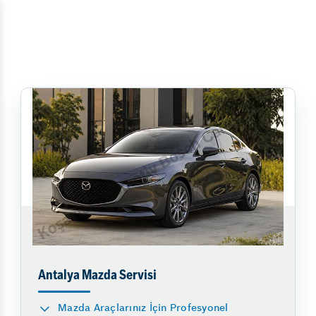
Antalya Mazda Servisi
Mazda Araçlarınız İçin Profesyonel