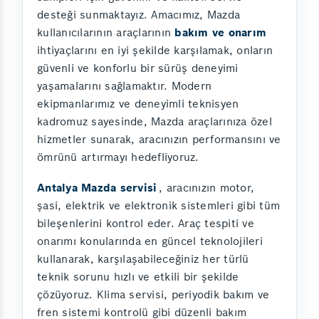
desteği sunmaktayız. Amacımız, Mazda
kullanıcılarının araçlarının
bakım ve onarım
ihtiyaçlarını en iyi şekilde karşılamak, onların
güvenli ve konforlu bir sürüş deneyimi
yaşamalarını sağlamaktır. Modern
ekipmanlarımız ve deneyimli teknisyen
kadromuz sayesinde, Mazda araçlarınıza özel
hizmetler sunarak, aracınızın performansını ve
ömrünü artırmayı hedefliyoruz.
Antalya Mazda servisi
, aracınızın motor,
şasi, elektrik ve elektronik sistemleri gibi tüm
bileşenlerini kontrol eder. Araç tespiti ve
onarımı konularında en güncel teknolojileri
kullanarak, karşılaşabileceğiniz her türlü
teknik sorunu hızlı ve etkili bir şekilde
çözüyoruz. Klima servisi, periyodik bakım ve
fren sistemi kontrolü gibi düzenli bakım