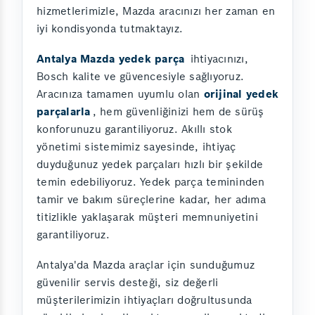
hizmetlerimizle, Mazda aracınızı her zaman en
iyi kondisyonda tutmaktayız.
Antalya Mazda yedek parça
ihtiyacınızı,
Bosch kalite ve güvencesiyle sağlıyoruz.
Aracınıza tamamen uyumlu olan
orijinal yedek
parçalarla
, hem güvenliğinizi hem de sürüş
konforunuzu garantiliyoruz. Akıllı stok
yönetimi sistemimiz sayesinde, ihtiyaç
duyduğunuz yedek parçaları hızlı bir şekilde
temin edebiliyoruz. Yedek parça temininden
tamir ve bakım süreçlerine kadar, her adıma
titizlikle yaklaşarak müşteri memnuniyetini
garantiliyoruz.
Antalya'da Mazda araçlar için sunduğumuz
güvenilir servis desteği, siz değerli
müşterilerimizin ihtiyaçları doğrultusunda