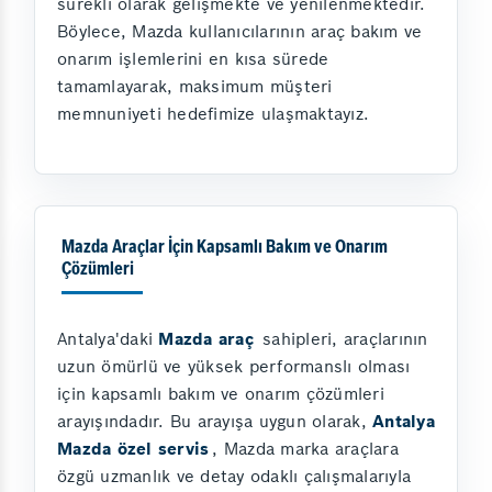
sürekli olarak gelişmekte ve yenilenmektedir.
Böylece, Mazda kullanıcılarının araç bakım ve
onarım işlemlerini en kısa sürede
tamamlayarak, maksimum müşteri
memnuniyeti hedefimize ulaşmaktayız.
Mazda Araçlar İçin Kapsamlı Bakım ve Onarım
Çözümleri
Antalya'daki
Mazda araç
sahipleri, araçlarının
uzun ömürlü ve yüksek performanslı olması
için kapsamlı bakım ve onarım çözümleri
arayışındadır. Bu arayışa uygun olarak,
Antalya
Mazda özel servis
, Mazda marka araçlara
özgü uzmanlık ve detay odaklı çalışmalarıyla