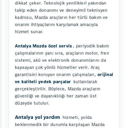
dikkat çeker. Teknolojik yenilikleri yakından
takip eden donanımı ve deneyimli teknisyen
kadrosu, Mazda araçların her türlü bakım ve
onarım ihtiyaçlarını karşılamak amacıyla
hizmet sunar.
Antalya Mazda özel servis
, periyodik bakım
çalışmalarının yanı sıra, araçların motor, fren
sistemi, akü ve elektronik donanımlarını da
kapsayan çok yönlü hizmetler verir. Araç
garantisini koruyan onarım çalışmaları,
orijinal
ve kaliteli yedek parçalar
kullanılarak
gerçekleştirilir. Böylece, Mazda araçların
güvenliği ve dayanıklılığı her zaman üst
düzeyde tutulur.
Antalya yol yardım
hizmeti, yolda
beklenmedik bir durumla karşılaşan Mazda