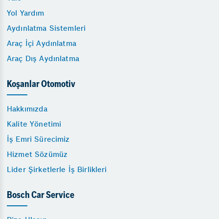
Yol Yardım
Aydınlatma Sistemleri
Araç İçi Aydınlatma
Araç Dış Aydınlatma
Koşanlar Otomotiv
Hakkımızda
Kalite Yönetimi
İş Emri Sürecimiz
Hizmet Sözümüz
Lider Şirketlerle İş Birlikleri
Bosch Car Service