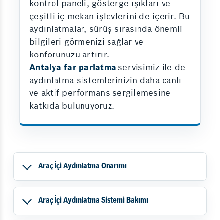
kontrol paneli, gösterge ışıkları ve
çeşitli iç mekan işlevlerini de içerir. Bu
aydınlatmalar, sürüş sırasında önemli
bilgileri görmenizi sağlar ve
konforunuzu artırır.
Antalya far parlatma
servisimiz ile de
aydınlatma sistemlerinizin daha canlı
ve aktif performans sergilemesine
katkıda bulunuyoruz.
Araç İçi Aydınlatma Onarımı
Araç İçi Aydınlatma Sistemi Bakımı