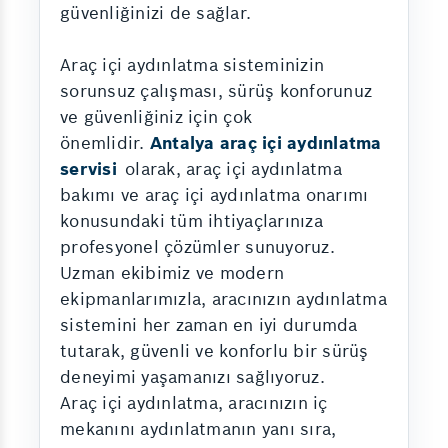
güvenliğinizi de sağlar.
Araç içi aydınlatma sisteminizin
sorunsuz çalışması, sürüş konforunuz
ve güvenliğiniz için çok
önemlidir.
Antalya araç içi aydınlatma
servisi
olarak, araç içi aydınlatma
bakımı ve araç içi aydınlatma onarımı
konusundaki tüm ihtiyaçlarınıza
profesyonel çözümler sunuyoruz.
Uzman ekibimiz ve modern
ekipmanlarımızla, aracınızın aydınlatma
sistemini her zaman en iyi durumda
tutarak, güvenli ve konforlu bir sürüş
deneyimi yaşamanızı sağlıyoruz.
Araç içi aydınlatma, aracınızın iç
mekanını aydınlatmanın yanı sıra,