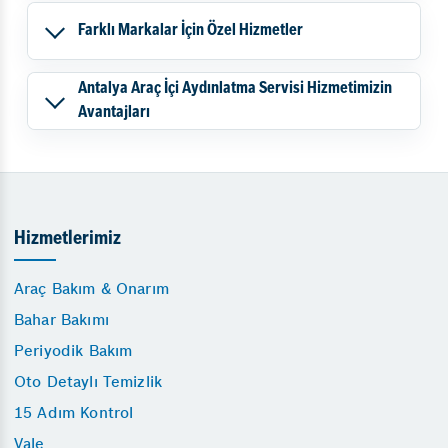
Farklı Markalar İçin Özel Hizmetler
Antalya Araç İçi Aydınlatma Servisi Hizmetimizin
Avantajları
Hizmetlerimiz
Araç Bakım & Onarım
Bahar Bakımı
Periyodik Bakım
Oto Detaylı Temizlik
15 Adım Kontrol
Vale