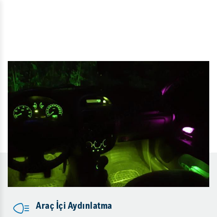
Araç İçi Aydınlatma