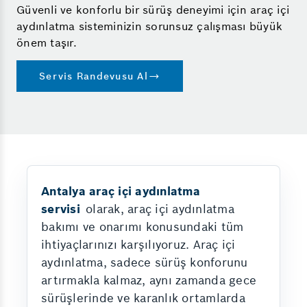
Güvenli ve konforlu bir sürüş deneyimi için araç içi
aydınlatma sisteminizin sorunsuz çalışması büyük
önem taşır.
Servis Randevusu Al
Antalya araç içi aydınlatma
servisi
olarak, araç içi aydınlatma
bakımı ve onarımı konusundaki tüm
ihtiyaçlarınızı karşılıyoruz. Araç içi
aydınlatma, sadece sürüş konforunu
artırmakla kalmaz, aynı zamanda gece
sürüşlerinde ve karanlık ortamlarda