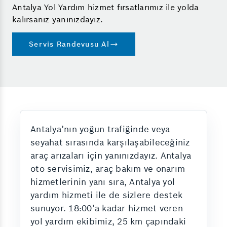
Antalya Yol Yardım hizmet fırsatlarımız ile yolda
kalırsanız yanınızdayız.
Servis Randevusu Al
Antalya’nın yoğun trafiğinde veya
seyahat sırasında karşılaşabileceğiniz
araç arızaları için yanınızdayız. Antalya
oto servisimiz, araç bakım ve onarım
hizmetlerinin yanı sıra, Antalya yol
yardım hizmeti ile de sizlere destek
sunuyor. 18:00’a kadar hizmet veren
yol yardım ekibimiz, 25 km çapındaki