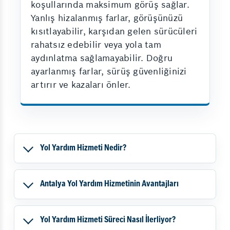
koşullarında maksimum görüş sağlar.
Yanlış hizalanmış farlar, görüşünüzü
kısıtlayabilir, karşıdan gelen sürücüleri
rahatsız edebilir veya yola tam
aydınlatma sağlamayabilir. Doğru
ayarlanmış farlar, sürüş güvenliğinizi
artırır ve kazaları önler.
Yol Yardım Hizmeti Nedir?
Antalya Yol Yardım Hizmetinin Avantajları
Yol Yardım Hizmeti Süreci Nasıl İlerliyor?