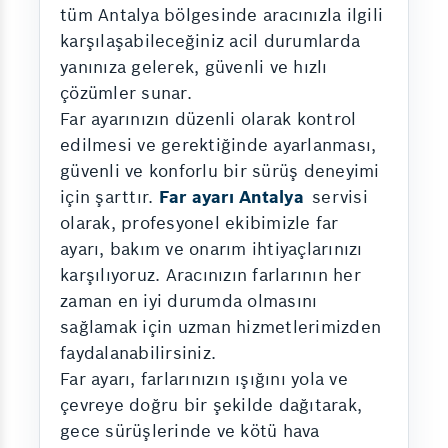
tüm Antalya bölgesinde aracınızla ilgili
karşılaşabileceğiniz acil durumlarda
yanınıza gelerek, güvenli ve hızlı
çözümler sunar.
Far ayarınızın düzenli olarak kontrol
edilmesi ve gerektiğinde ayarlanması,
güvenli ve konforlu bir sürüş deneyimi
için şarttır.
Far ayarı Antalya
servisi
olarak, profesyonel ekibimizle far
ayarı, bakım ve onarım ihtiyaçlarınızı
karşılıyoruz. Aracınızın farlarının her
zaman en iyi durumda olmasını
sağlamak için uzman hizmetlerimizden
faydalanabilirsiniz.
Far ayarı, farlarınızın ışığını yola ve
çevreye doğru bir şekilde dağıtarak,
gece sürüşlerinde ve kötü hava