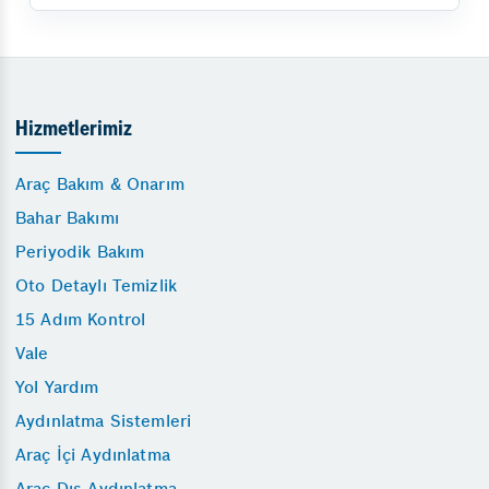
Hizmetlerimiz
Araç Bakım & Onarım
Bahar Bakımı
Periyodik Bakım
Oto Detaylı Temizlik
15 Adım Kontrol
Vale
Yol Yardım
Aydınlatma Sistemleri
Araç İçi Aydınlatma
Araç Dış Aydınlatma