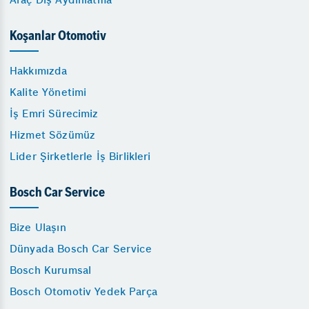
Koşanlar Otomotiv
Hakkımızda
Kalite Yönetimi
İş Emri Sürecimiz
Hizmet Sözümüz
Lider Şirketlerle İş Birlikleri
Bosch Car Service
Bize Ulaşın
Dünyada Bosch Car Service
Bosch Kurumsal
Bosch Otomotiv Yedek Parça