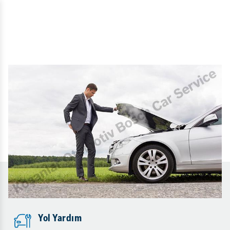
Yol Yardım