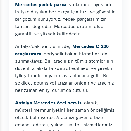
Mercedes yedek parça
stokumuz sayesinde,
ihtiyaç duyulan her parça için hızlı ve güvenilir
bir çözüm sunuyoruz. Yedek parçalarımızın
tamamı doğrudan Mercedes üretimi olup,
garantili ve yüksek kalitededir.
Antalya'daki servisimizde,
Mercedes C 220
araçlarınıza
periyodik bakım hizmetleri de
sunmaktayız. Bu, aracınızın tüm sistemlerinin
düzenli aralıklarla kontrol edilmesi ve gerekli
iyileştirmelerin yapılması anlamına gelir. Bu
şekilde, potansiyel arızalar önlenir ve aracınız
her zaman en iyi durumda tutulur.
Antalya Mercedes özel servis
olarak,
müşteri memnuniyetini her zaman önceliğimiz
olarak belirliyoruz. Aracınızı güvenle bize
emanet ederek, yüksek kaliteli hizmetlerimiz