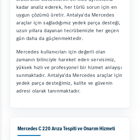
kadar analiz ederek, her türlü sorun için en
uygun çözümü üretir. Antalya'da Mercedes
araçlar için sağladığımız yedek parça desteği,
uzun yıllara dayanan tecrübemizle her geçen
gün daha da güçlenmektedir.
Mercedes kullanıcıları için değerli olan
zamanın bilinciyle hareket eden servisimiz,
yüksek hızlı ve profesyonel bir hizmet anlayışı
sunmaktadır. Antalya'da Mercedes araçlar için
yedek parça desteğimiz, kalite ve güvenin
adresi olarak tanınmaktadır.
Mercedes C 220 Arıza Tespiti ve Onarım Hizmeti