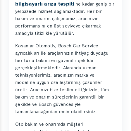
bilgisayarlı arıza tespiti
ne kadar geniş bir
yelpazede hizmet sağlamaktadır. Her bir
bakım ve onarım çalışmamız, aracınızın
performansını en üst seviyeye çıkarmak
amacıyla titizlikle yürütülür.
Koşanlar Otomotiv, Bosch Car Service
ayrıcalıkları ile araçlarınızın ihtiyaç duyduğu
her türlü bakımı en güvenilir şekilde
gerçekleştirmektedir. Alanında uzman
teknisyenlerimiz, aracınızın marka ve
modeline uygun özelleştirilmiş çözümler
üretir. Aracınızı bize teslim ettiğinizde, tüm
bakım ve onarım süreçlerinin garantili bir
şekilde ve Bosch güvencesiyle
tamamlanacağından emin olabilirsiniz.
Oto bakım ve onarımda müşteri