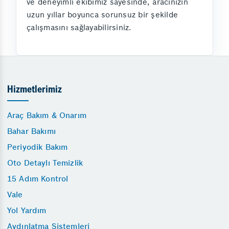
ve deneyimli ekibimiz sayesinde, aracınızın
uzun yıllar boyunca sorunsuz bir şekilde
çalışmasını sağlayabilirsiniz.
Hizmetlerimiz
Araç Bakım & Onarım
Bahar Bakımı
Periyodik Bakım
Oto Detaylı Temizlik
15 Adım Kontrol
Vale
Yol Yardım
Aydınlatma Sistemleri