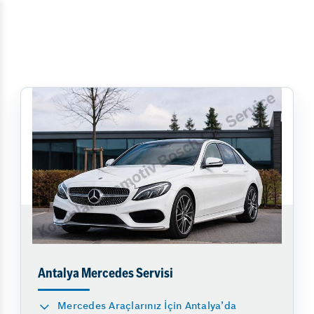
Antalya Mercedes Servisi
Mercedes Araçlarınız İçin Antalya’da