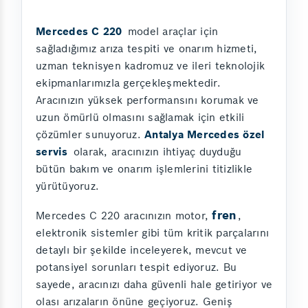
Mercedes C 220
model araçlar için
sağladığımız arıza tespiti ve onarım hizmeti,
uzman teknisyen kadromuz ve ileri teknolojik
ekipmanlarımızla gerçekleşmektedir.
Aracınızın yüksek performansını korumak ve
uzun ömürlü olmasını sağlamak için etkili
çözümler sunuyoruz.
Antalya Mercedes özel
servis
olarak, aracınızın ihtiyaç duyduğu
bütün bakım ve onarım işlemlerini titizlikle
yürütüyoruz.
fren
Mercedes C 220 aracınızın motor,
,
elektronik sistemler gibi tüm kritik parçalarını
detaylı bir şekilde inceleyerek, mevcut ve
potansiyel sorunları tespit ediyoruz. Bu
sayede, aracınızı daha güvenli hale getiriyor ve
olası arızaların önüne geçiyoruz. Geniş