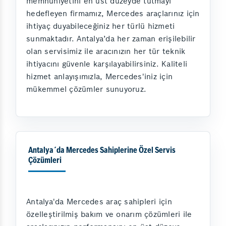
memnuniyetini en üst düzeyde tutmayı
hedefleyen firmamız, Mercedes araçlarınız için
ihtiyaç duyabileceğiniz her türlü hizmeti
sunmaktadır. Antalya’da her zaman erişilebilir
olan servisimiz ile aracınızın her tür teknik
ihtiyacını güvenle karşılayabilirsiniz. Kaliteli
hizmet anlayışımızla, Mercedes'iniz için
mükemmel çözümler sunuyoruz.
Antalya´da Mercedes Sahiplerine Özel Servis
Çözümleri
Antalya'da Mercedes araç sahipleri için
özelleştirilmiş bakım ve onarım çözümleri ile