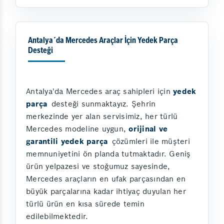
Antalya´da Mercedes Araçlar İçin Yedek Parça
Desteği
Antalya'da Mercedes araç sahipleri için
yedek
parça
desteği sunmaktayız. Şehrin
merkezinde yer alan servisimiz, her türlü
Mercedes modeline uygun,
orijinal ve
garantili yedek parça
çözümleri ile müşteri
memnuniyetini ön planda tutmaktadır. Geniş
ürün yelpazesi ve stoğumuz sayesinde,
Mercedes araçların en ufak parçasından en
büyük parçalarına kadar ihtiyaç duyulan her
türlü ürün en kısa sürede temin
edilebilmektedir.