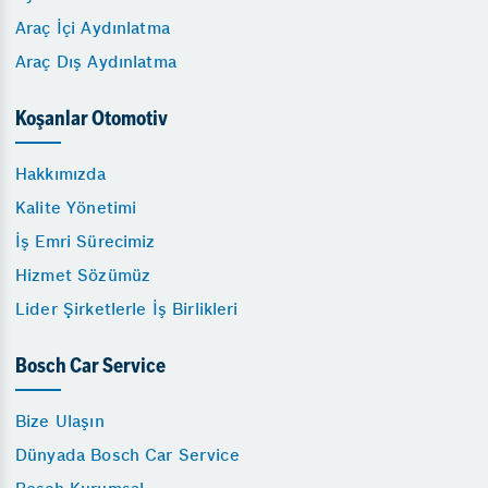
Araç İçi Aydınlatma
Araç Dış Aydınlatma
Koşanlar Otomotiv
Hakkımızda
Kalite Yönetimi
İş Emri Sürecimiz
Hizmet Sözümüz
Lider Şirketlerle İş Birlikleri
Bosch Car Service
Bize Ulaşın
Dünyada Bosch Car Service