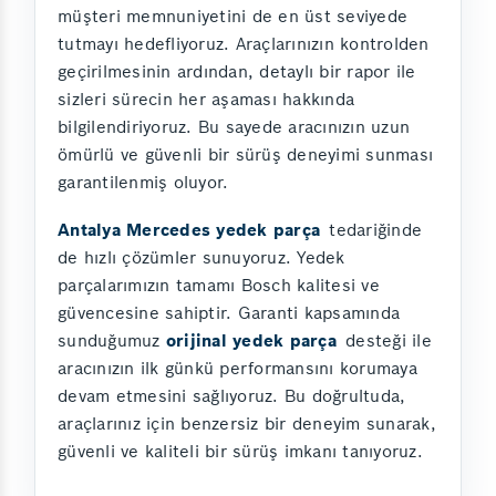
müşteri memnuniyetini de en üst seviyede
tutmayı hedefliyoruz. Araçlarınızın kontrolden
geçirilmesinin ardından, detaylı bir rapor ile
sizleri sürecin her aşaması hakkında
bilgilendiriyoruz. Bu sayede aracınızın uzun
ömürlü ve güvenli bir sürüş deneyimi sunması
garantilenmiş oluyor.
Antalya Mercedes yedek parça
tedariğinde
de hızlı çözümler sunuyoruz. Yedek
parçalarımızın tamamı Bosch kalitesi ve
güvencesine sahiptir. Garanti kapsamında
sunduğumuz
orijinal yedek parça
desteği ile
aracınızın ilk günkü performansını korumaya
devam etmesini sağlıyoruz. Bu doğrultuda,
araçlarınız için benzersiz bir deneyim sunarak,
güvenli ve kaliteli bir sürüş imkanı tanıyoruz.