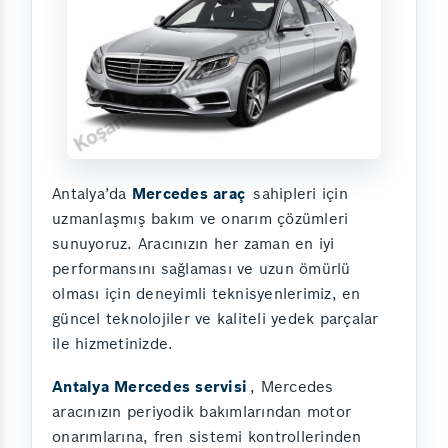
Antalya’da
Mercedes araç
sahipleri için
uzmanlaşmış bakım ve onarım çözümleri
sunuyoruz. Aracınızın her zaman en iyi
performansını sağlaması ve uzun ömürlü
olması için deneyimli teknisyenlerimiz, en
güncel teknolojiler ve kaliteli yedek parçalar
ile hizmetinizde.
Antalya Mercedes servisi
, Mercedes
aracınızın periyodik bakımlarından motor
onarımlarına, fren sistemi kontrollerinden