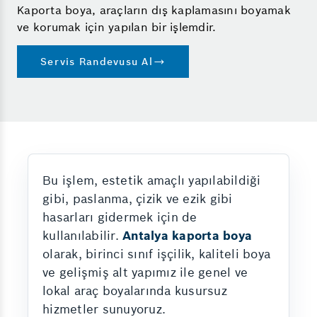
Kaporta boya, araçların dış kaplamasını boyamak
ve korumak için yapılan bir işlemdir.
Servis Randevusu Al
Bu işlem, estetik amaçlı yapılabildiği
gibi, paslanma, çizik ve ezik gibi
hasarları gidermek için de
kullanılabilir.
Antalya kaporta boya
olarak, birinci sınıf işçilik, kaliteli boya
ve gelişmiş alt yapımız ile genel ve
lokal araç boyalarında kusursuz
hizmetler sunuyoruz.