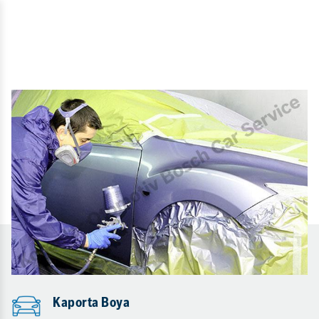
Kaporta Boya