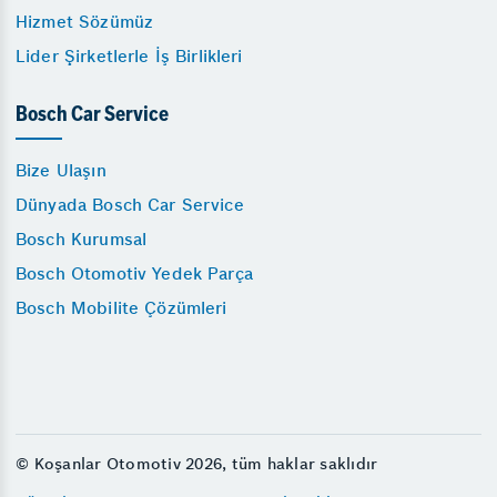
Hizmet Sözümüz
Lider Şirketlerle İş Birlikleri
Bosch Car Service
Bize Ulaşın
Dünyada Bosch Car Service
Bosch Kurumsal
Bosch Otomotiv Yedek Parça
Bosch Mobilite Çözümleri
© Koşanlar Otomotiv 2026, tüm haklar saklıdır