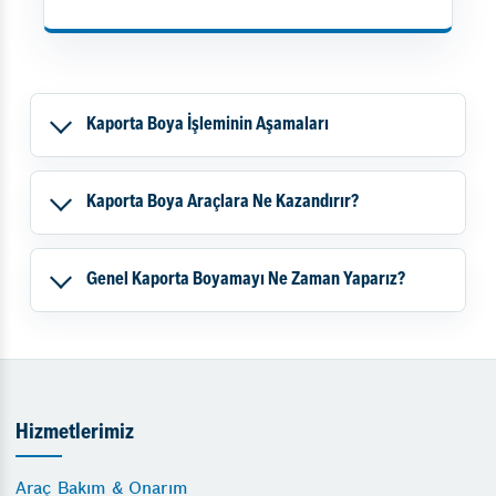
Kaporta Boya İşleminin Aşamaları
Kaporta Boya Araçlara Ne Kazandırır?
Genel Kaporta Boyamayı Ne Zaman Yaparız?
Hizmetlerimiz
Araç Bakım & Onarım