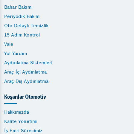
Bahar Bakımı
Periyodik Bakım
Oto Detaylı Temizlik
15 Adım Kontrol
Vale
Yol Yardım
Aydınlatma Sistemleri
Araç İçi Aydınlatma
Araç Dış Aydınlatma
Koşanlar Otomotiv
Hakkımızda
Kalite Yönetimi
İş Emri Sürecimiz