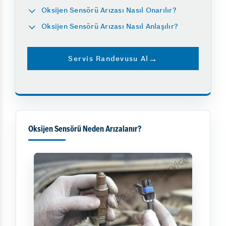
Oksijen Sensörü Arızası Nasıl Onarılır?
Oksijen Sensörü Arızası Nasıl Anlaşılır?
Servis Randevusu Al
Oksijen Sensörü Neden Arızalanır?