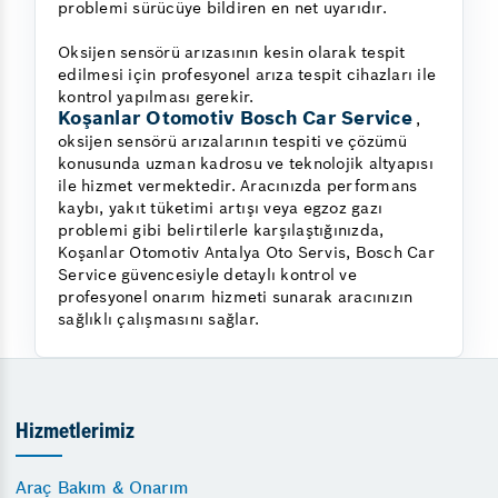
problemi sürücüye bildiren en net uyarıdır.
Oksijen sensörü arızasının kesin olarak tespit
edilmesi için profesyonel arıza tespit cihazları ile
kontrol yapılması gerekir.
Koşanlar Otomotiv Bosch Car Service
,
oksijen sensörü arızalarının tespiti ve çözümü
konusunda uzman kadrosu ve teknolojik altyapısı
ile hizmet vermektedir. Aracınızda performans
kaybı, yakıt tüketimi artışı veya egzoz gazı
problemi gibi belirtilerle karşılaştığınızda,
Koşanlar Otomotiv Antalya Oto Servis, Bosch Car
Service güvencesiyle detaylı kontrol ve
profesyonel onarım hizmeti sunarak aracınızın
sağlıklı çalışmasını sağlar.
Hizmetlerimiz
Araç Bakım & Onarım