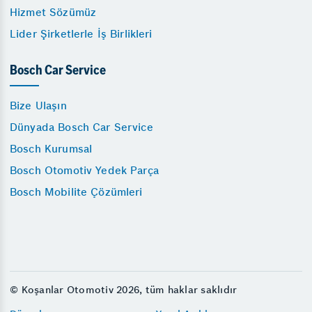
Hizmet Sözümüz
Lider Şirketlerle İş Birlikleri
Bosch Car Service
Bize Ulaşın
Dünyada Bosch Car Service
Bosch Kurumsal
Bosch Otomotiv Yedek Parça
Bosch Mobilite Çözümleri
© Koşanlar Otomotiv 2026, tüm haklar saklıdır