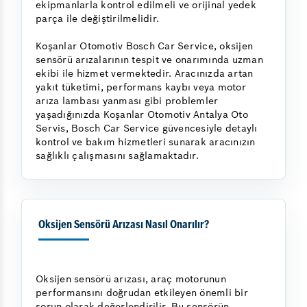
ekipmanlarla kontrol edilmeli ve orijinal yedek
parça ile değiştirilmelidir.
Koşanlar Otomotiv Bosch Car Service, oksijen
sensörü arızalarının tespit ve onarımında uzman
ekibi ile hizmet vermektedir. Aracınızda artan
yakıt tüketimi, performans kaybı veya motor
arıza lambası yanması gibi problemler
yaşadığınızda Koşanlar Otomotiv Antalya Oto
Servis, Bosch Car Service güvencesiyle detaylı
kontrol ve bakım hizmetleri sunarak aracınızın
sağlıklı çalışmasını sağlamaktadır.
Oksijen Sensörü Arızası Nasıl Onarılır?
Oksijen sensörü arızası, araç motorunun
performansını doğrudan etkileyen önemli bir
sorun olarak değerlendirilir. Bu sensörün