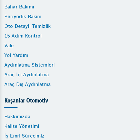
Bahar Bakımı
Periyodik Bakım
Oto Detaylı Temizlik
15 Adım Kontrol
Vale
Yol Yardım
Aydınlatma Sistemleri
Araç İçi Aydınlatma
Araç Dış Aydınlatma
Koşanlar Otomotiv
Hakkımızda
Kalite Yönetimi
İş Emri Sürecimiz