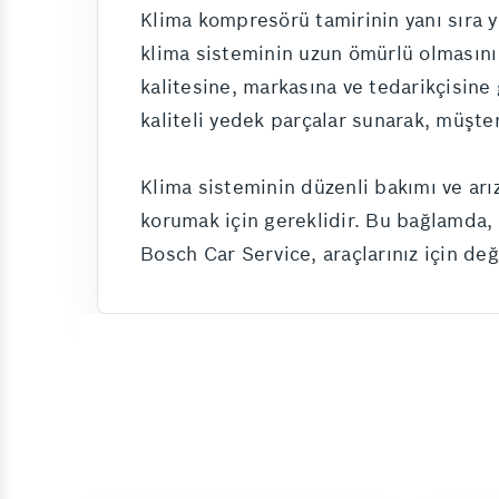
Klima kompresörü tamirinin yanı sıra y
klima sisteminin uzun ömürlü olmasını 
kalitesine, markasına ve tedarikçisine
kaliteli yedek parçalar sunarak, müşter
Klima sisteminin düzenli bakımı ve ar
korumak için gereklidir. Bu bağlamda,
Bosch Car Service, araçlarınız için d