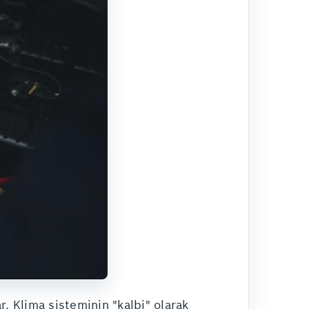
r. Klima sisteminin "kalbi" olarak