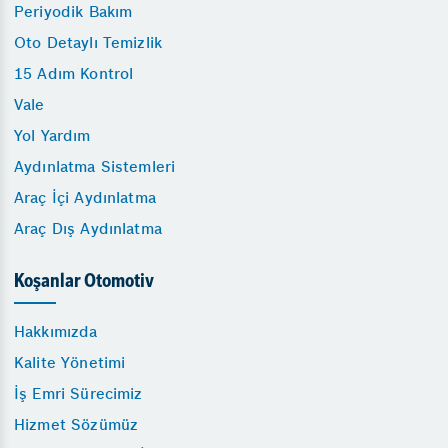
Periyodik Bakım
Oto Detaylı Temizlik
15 Adım Kontrol
Vale
Yol Yardım
Aydınlatma Sistemleri
Araç İçi Aydınlatma
Araç Dış Aydınlatma
Koşanlar Otomotiv
Hakkımızda
Kalite Yönetimi
İş Emri Sürecimiz
Hizmet Sözümüz