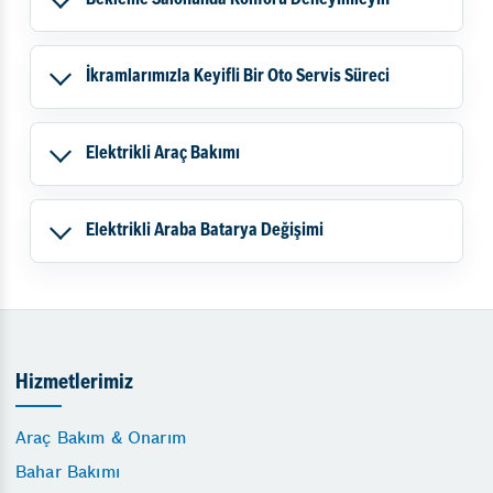
İkramlarımızla Keyifli Bir Oto Servis Süreci
Elektrikli Araç Bakımı
Elektrikli Araba Batarya Değişimi
Hizmetlerimiz
Araç Bakım & Onarım
Bahar Bakımı