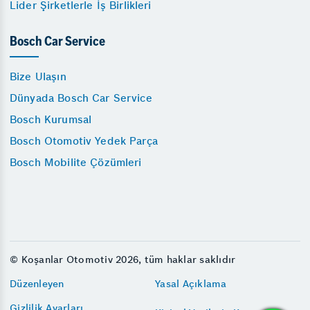
Lider Şirketlerle İş Birlikleri
Bosch Car Service
Bize Ulaşın
Dünyada Bosch Car Service
Bosch Kurumsal
Bosch Otomotiv Yedek Parça
Bosch Mobilite Çözümleri
© Koşanlar Otomotiv 2026, tüm haklar saklıdır
Düzenleyen
Yasal Açıklama
Gizlilik Ayarları