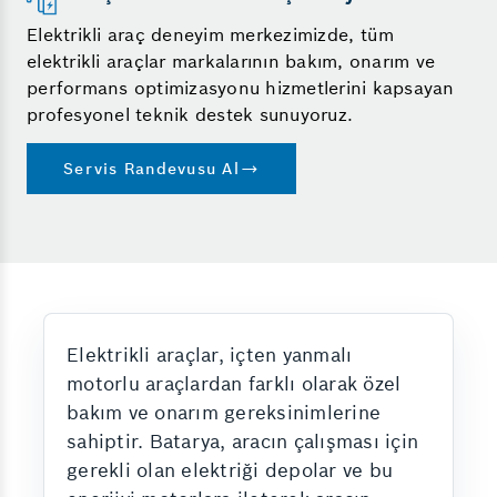
Elektrikli araç deneyim merkezimizde, tüm
elektrikli araçlar markalarının bakım, onarım ve
performans optimizasyonu hizmetlerini kapsayan
profesyonel teknik destek sunuyoruz.
Servis Randevusu Al
Elektrikli araçlar, içten yanmalı
motorlu araçlardan farklı olarak özel
bakım ve onarım gereksinimlerine
sahiptir. Batarya, aracın çalışması için
gerekli olan elektriği depolar ve bu