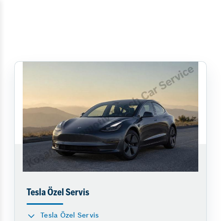
Tesla Özel Servis
Tesla Özel Servis