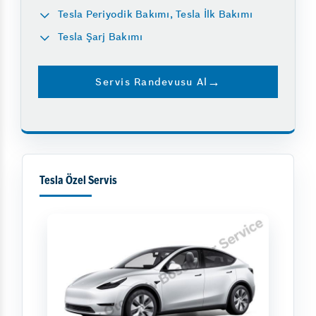
Tesla Periyodik Bakımı, Tesla İlk Bakımı
Tesla Şarj Bakımı
Servis Randevusu Al
Tesla Özel Servis