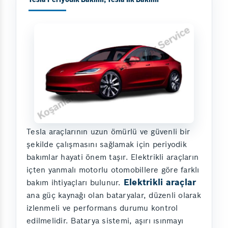
Tesla araçlarının uzun ömürlü ve güvenli bir
şekilde çalışmasını sağlamak için periyodik
bakımlar hayati önem taşır. Elektrikli araçların
içten yanmalı motorlu otomobillere göre farklı
Elektrikli araçlar
bakım ihtiyaçları bulunur.
ana güç kaynağı olan bataryalar, düzenli olarak
izlenmeli ve performans durumu kontrol
edilmelidir. Batarya sistemi, aşırı ısınmayı