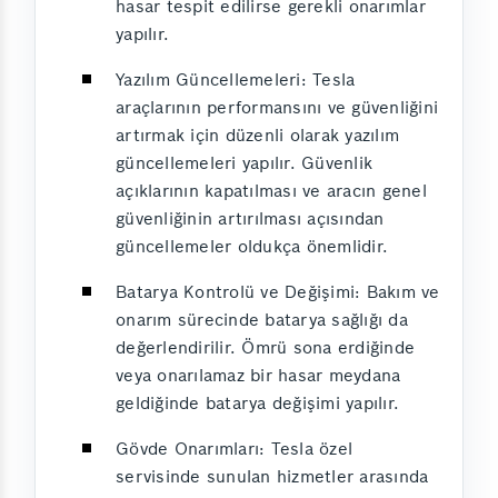
hasar tespit edilirse gerekli onarımlar
yapılır.
Yazılım Güncellemeleri: Tesla
araçlarının performansını ve güvenliğini
artırmak için düzenli olarak yazılım
güncellemeleri yapılır. Güvenlik
açıklarının kapatılması ve aracın genel
güvenliğinin artırılması açısından
güncellemeler oldukça önemlidir.
Batarya Kontrolü ve Değişimi: Bakım ve
onarım sürecinde batarya sağlığı da
değerlendirilir. Ömrü sona erdiğinde
veya onarılamaz bir hasar meydana
geldiğinde batarya değişimi yapılır.
Gövde Onarımları: Tesla özel
servisinde sunulan hizmetler arasında