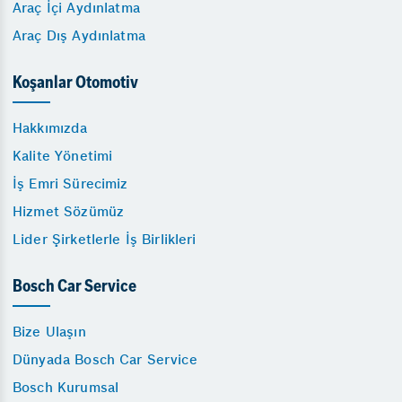
Araç İçi Aydınlatma
Araç Dış Aydınlatma
Koşanlar Otomotiv
Hakkımızda
Kalite Yönetimi
İş Emri Sürecimiz
Hizmet Sözümüz
Lider Şirketlerle İş Birlikleri
Bosch Car Service
Bize Ulaşın
Dünyada Bosch Car Service
Bosch Kurumsal