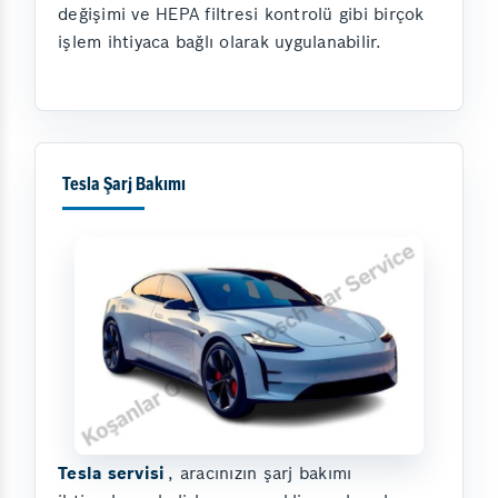
değişimi ve HEPA filtresi kontrolü gibi birçok
işlem ihtiyaca bağlı olarak uygulanabilir.
Tesla Şarj Bakımı
Tesla servisi
, aracınızın şarj bakımı