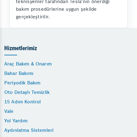
teknisyenler tarafından Tesla'nın önerdiği
bakım prosedürlerine uygun şekilde
gerçekleştirilir.
Hizmetlerimiz
Araç Bakım & Onarım
Bahar Bakımı
Periyodik Bakım
Oto Detaylı Temizlik
15 Adım Kontrol
Vale
Yol Yardım
Aydınlatma Sistemleri