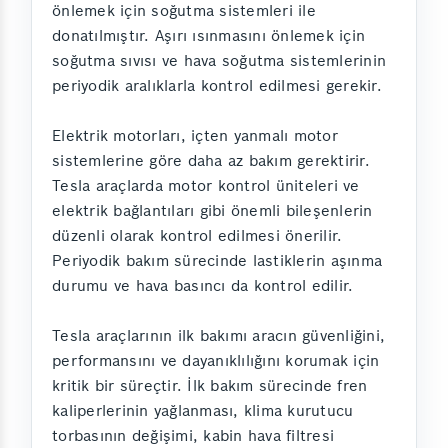
önlemek için soğutma sistemleri ile
donatılmıştır. Aşırı ısınmasını önlemek için
soğutma sıvısı ve hava soğutma sistemlerinin
periyodik aralıklarla kontrol edilmesi gerekir.
Elektrik motorları, içten yanmalı motor
sistemlerine göre daha az bakım gerektirir.
Tesla araçlarda motor kontrol üniteleri ve
elektrik bağlantıları gibi önemli bileşenlerin
düzenli olarak kontrol edilmesi önerilir.
Periyodik bakım sürecinde lastiklerin aşınma
durumu ve hava basıncı da kontrol edilir.
Tesla araçlarının ilk bakımı aracın güvenliğini,
performansını ve dayanıklılığını korumak için
kritik bir süreçtir. İlk bakım sürecinde fren
kaliperlerinin yağlanması, klima kurutucu
torbasının değişimi, kabin hava filtresi