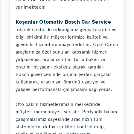
verilmektedir.
Koşanlar Otomotiv Bosch Car Service
olarak sektörde edindiğimiz geniş tecrübe ve
bilgi birikimi ile müşterilerimize kaliteli ve
güvenilir hizmet sunmayı hedefler. Opel Corsa
araçlarınıza özel sunulan kapsamlı hizmet
yelpazemiz, aracınızın her türlü bakım ve
onarım ihtiyacını eksiksiz olarak karşılar.
Bosch güvencesinde orijinal yedek parçalar
kullanarak, aracınızın ömrünü uzatıyor ve
yüksek performansla çalışmasını sağlıyoruz.
Oto bakım hizmetlerimizin merkezinde
müşteri memnuniyeti yer alır. Periyodik bakım
çalışmalarımız sayesinde aracınızın tüm
sistemlerini detaylı şekilde kontrol edip,