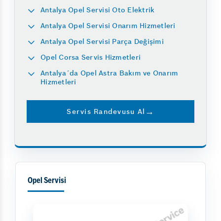
Antalya Opel Servisi Oto Elektrik
Antalya Opel Servisi Onarım Hizmetleri
Antalya Opel Servisi Parça Değişimi
Opel Corsa Servis Hizmetleri
Antalya´da Opel Astra Bakım ve Onarım
Hizmetleri
Servis Randevusu Al
Opel Servisi