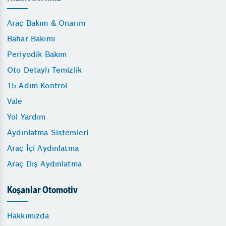
Araç Bakım & Onarım
Bahar Bakımı
Periyodik Bakım
Oto Detaylı Temizlik
15 Adım Kontrol
Vale
Yol Yardım
Aydınlatma Sistemleri
Araç İçi Aydınlatma
Araç Dış Aydınlatma
Koşanlar Otomotiv
Hakkımızda