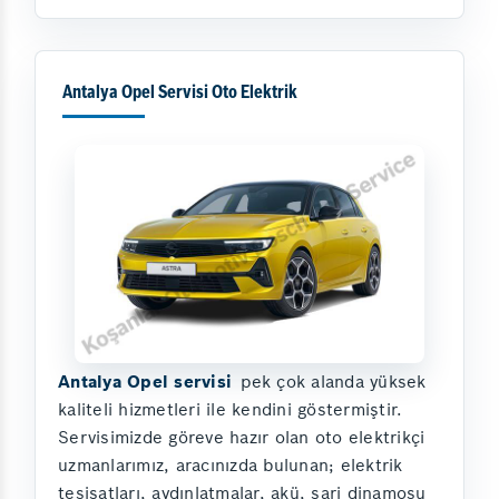
Antalya Opel Servisi Oto Elektrik
Antalya Opel servisi
pek çok alanda yüksek
kaliteli hizmetleri ile kendini göstermiştir.
Servisimizde göreve hazır olan oto elektrikçi
uzmanlarımız, aracınızda bulunan; elektrik
tesisatları, aydınlatmalar, akü, şarj dinamosu