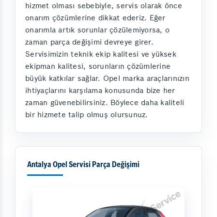
hizmet olması sebebiyle, servis olarak önce
onarım çözümlerine dikkat ederiz. Eğer
onarımla artık sorunlar çözülemiyorsa, o
zaman parça değişimi devreye girer.
Servisimizin teknik ekip kalitesi ve yüksek
ekipman kalitesi, sorunların çözümlerine
büyük katkılar sağlar. Opel marka araçlarınızın
ihtiyaçlarını karşılama konusunda bize her
zaman güvenebilirsiniz. Böylece daha kaliteli
bir hizmete talip olmuş olursunuz.
Antalya Opel Servisi Parça Değişimi