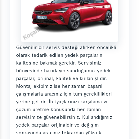
Güvenilir bir servis desteği alırken öncelikli
olarak tedarik edilen yedek parçaların
kalitesine bakmak gerekir. Servisimiz
bünyesinde hazırlayıp sunduğumuz yedek
parçalar, orijinal, kaliteli ve kullanışlıdır.
Montaj ekibimiz ise her zaman başarılı
çalışmalarla aracınız için tüm gereklilikleri
yerine getirir. İhtiyaçlarınızı karşılama ve
çözüm üretme konusunda her zaman
servisimize güvenebilirsiniz. Kullandığımız
yedek parçalar orijinaldir ve değişim
sonrasında aracınız tekrardan yüksek