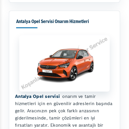
Antalya Opel Servisi Onarım Hizmetleri
Antalya Opel servisi
onarım ve tamir
hizmetleri için en güvenilir adreslerin başında
gelir. Aracınızın pek çok farklı arızasının
giderilmesinde, tamir çözümleri en iyi
fırsatları yaratır. Ekonomik ve avantajlı bir