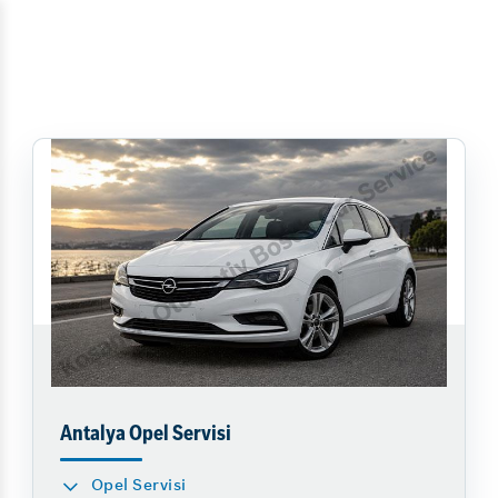
Antalya Opel Servisi
Opel Servisi