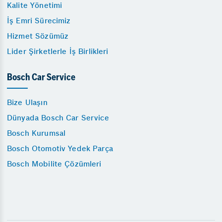
Kalite Yönetimi
İş Emri Sürecimiz
Hizmet Sözümüz
Lider Şirketlerle İş Birlikleri
Bosch Car Service
Bize Ulaşın
Dünyada Bosch Car Service
Bosch Kurumsal
Bosch Otomotiv Yedek Parça
Bosch Mobilite Çözümleri