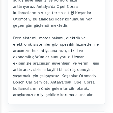
sürüş güvenliğinizi ve konforunuzu
arttırıyoruz. Antalya'da Opel Corsa
kullanıcılarının sıkça tercih ettiği Koşanlar
Otomotiv, bu alandaki lider konumunu her
geçen gün güçlendirmektedir.
Fren sistemi, motor bakımı, elektrik ve
elektronik sistemler gibi spesifik hizmetler ile
aracınızın her ihtiyacına hızlı, etkili ve
ekonomik çözümler sunuyoruz. Uzman
ekibimizle aracınızın güvenliğini ve verimliliğini
arttırarak, sizlere keyifli bir sürüş deneyimi
yaşatmak için çalışıyoruz. Koşanlar Otomotiv
Bosch Car Service, Antalya'daki Opel Corsa
kullanıcılarının önde gelen tercihi olarak,
araçlarınızı en iyi şekilde koruma altına alır.