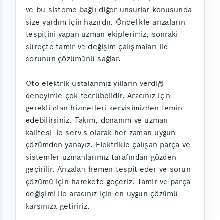
ve bu sisteme bağlı diğer unsurlar konusunda
size yardım için hazırdır. Öncelikle arızaların
tespitini yapan uzman ekiplerimiz, sonraki
süreçte tamir ve değişim çalışmaları ile
sorunun çözümünü sağlar.
Oto elektrik ustalarımız yılların verdiği
deneyimle çok tecrübelidir. Aracınız için
gerekli olan hizmetleri servisimizden temin
edebilirsiniz. Takım, donanım ve uzman
kalitesi ile servis olarak her zaman uygun
çözümden yanayız. Elektrikle çalışan parça ve
sistemler uzmanlarımız tarafından gözden
geçirilir. Arızaları hemen tespit eder ve sorun
çözümü için harekete geçeriz. Tamir ve parça
değişimi ile aracınız için en uygun çözümü
karşınıza getiririz.