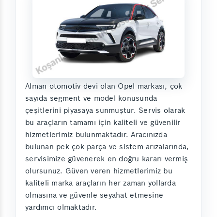
Alman otomotiv devi olan Opel markası, çok
sayıda segment ve model konusunda
çeşitlerini piyasaya sunmuştur. Servis olarak
bu araçların tamamı için kaliteli ve güvenilir
hizmetlerimiz bulunmaktadır. Aracınızda
bulunan pek çok parça ve sistem arızalarında,
servisimize güvenerek en doğru kararı vermiş
olursunuz. Güven veren hizmetlerimiz bu
kaliteli marka araçların her zaman yollarda
olmasına ve güvenle seyahat etmesine
yardımcı olmaktadır.